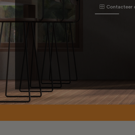
Contacteer 