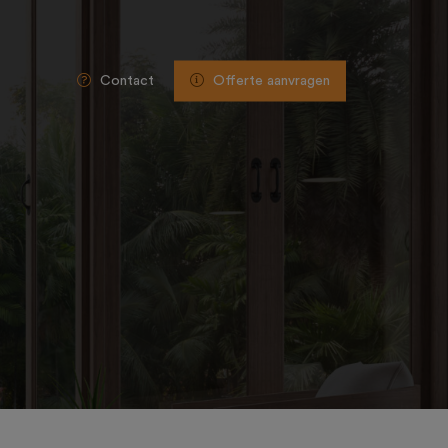
Contact
Offerte aanvragen