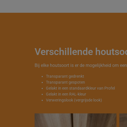
Verschillende houtso
Bij elke houtsoort is er de mogelijkheid om e
Transparant gedrenkt
Transparant gespoten
Gelakt in een standaardkleur van Profel
Gelakt in een RAL-kleur
Verweringslook (vergrijsde look)