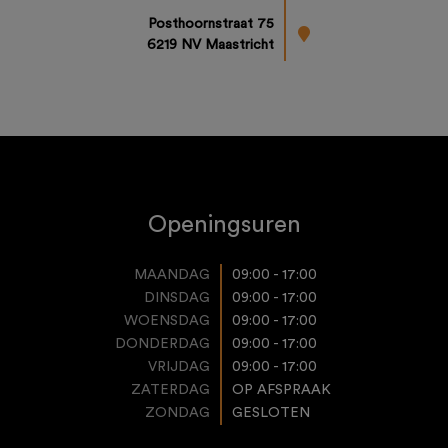
Posthoornstraat 75
6219 NV Maastricht
Openingsuren
MAANDAG
09:00 - 17:00
DINSDAG
09:00 - 17:00
WOENSDAG
09:00 - 17:00
DONDERDAG
09:00 - 17:00
VRIJDAG
09:00 - 17:00
ZATERDAG
OP AFSPRAAK
ZONDAG
GESLOTEN