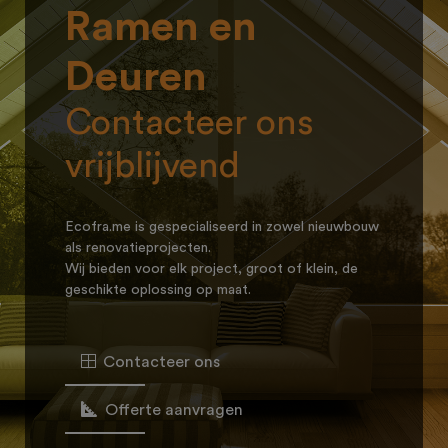
Ramen en
Deuren
Contacteer ons
vrijblijvend
Ecofra.me is gespecialiseerd in zowel nieuwbouw
als renovatieprojecten.
Wij bieden voor elk project, groot of klein, de
geschikte oplossing op maat.
Contacteer ons
Offerte aanvragen