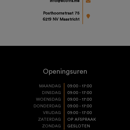
info@ecofra.me
Posthoornstraat 75
6219 NV Maastricht
Openingsuren
MAANDAG
09:00 - 17:00
DINSDAG
09:00 - 17:00
WOENSDAG
09:00 - 17:00
DONDERDAG
09:00 - 17:00
VRIJDAG
09:00 - 17:00
ZATERDAG
OP AFSPRAAK
ZONDAG
GESLOTEN