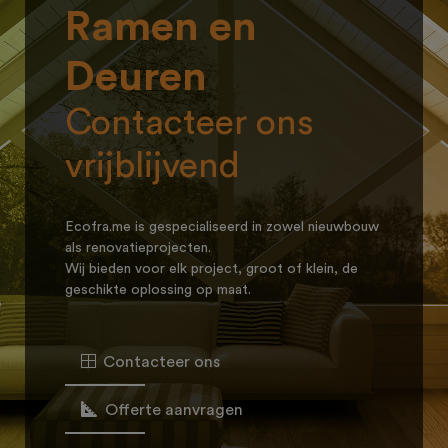
Ramen en
Deuren
Contacteer ons
vrijblijvend
Ecofra.me is gespecialiseerd in zowel nieuwbouw
als renovatieprojecten.
Wij bieden voor elk project, groot of klein, de
geschikte oplossing op maat.
Contacteer ons
Offerte aanvragen