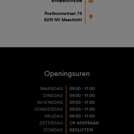
info@ecofra.me
Posthoornstraat 75
6219 NV Maastricht
Openingsuren
MAANDAG
09:00 - 17:00
DINSDAG
09:00 - 17:00
WOENSDAG
09:00 - 17:00
DONDERDAG
09:00 - 17:00
VRIJDAG
09:00 - 17:00
ZATERDAG
OP AFSPRAAK
ZONDAG
GESLOTEN