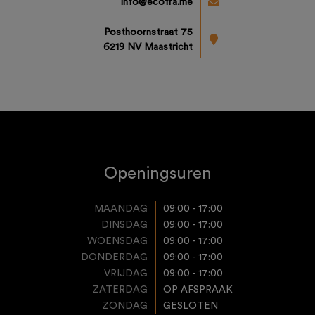
info@ecofra.me
Posthoornstraat 75
6219 NV Maastricht
Openingsuren
MAANDAG
09:00 - 17:00
DINSDAG
09:00 - 17:00
WOENSDAG
09:00 - 17:00
DONDERDAG
09:00 - 17:00
VRIJDAG
09:00 - 17:00
ZATERDAG
OP AFSPRAAK
ZONDAG
GESLOTEN