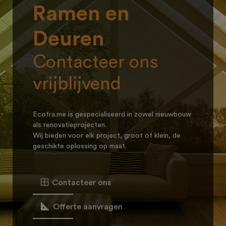
Ramen en
Deuren
Contacteer ons
vrijblijvend
Ecofra.me is gespecialiseerd in zowel nieuwbouw
als renovatieprojecten.
Wij bieden voor elk project, groot of klein, de
geschikte oplossing op maat.
Contacteer ons
Offerte aanvragen