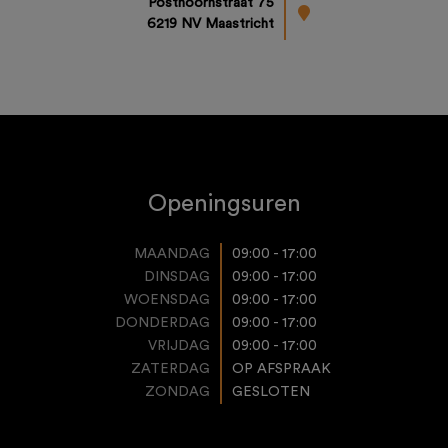
Posthoornstraat 75
6219 NV Maastricht
Openingsuren
MAANDAG
09:00 - 17:00
DINSDAG
09:00 - 17:00
WOENSDAG
09:00 - 17:00
DONDERDAG
09:00 - 17:00
VRIJDAG
09:00 - 17:00
ZATERDAG
OP AFSPRAAK
ZONDAG
GESLOTEN