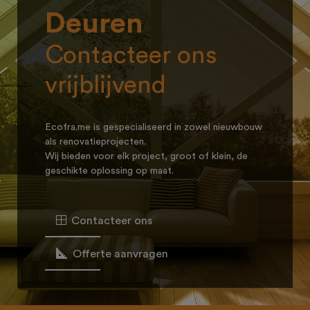
Deuren
Contacteer ons
vrijblijvend
Ecofra.me is gespecialiseerd in zowel nieuwbouw
als renovatieprojecten.
Wij bieden voor elk project, groot of klein, de
geschikte oplossing op maat.
Contacteer ons
Offerte aanvragen