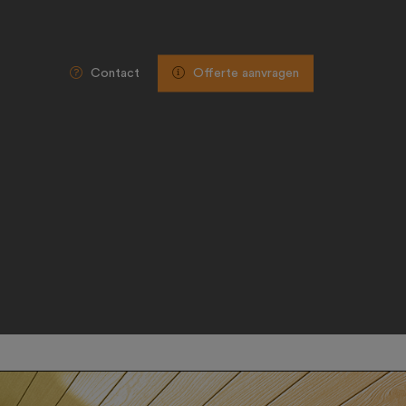
Contact
Offerte aanvragen