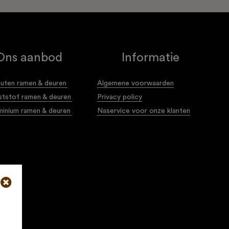
Ons aanbod
Informatie
uten ramen & deuren
Algemene voorwaarden
ststof ramen & deuren
Privacy policy
minium ramen & deuren
Naservice voor onze klanten